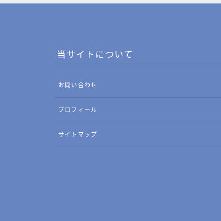
当サイトについて
お問い合わせ
プロフィール
サイトマップ