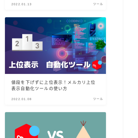
2022.01.13
ツール
値段を下げずに上位表示！メルカリ上位
表示自動化ツールの使い方
2022.01.08
ツール