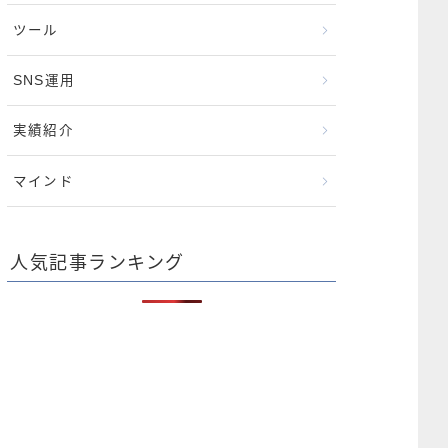
ツール
SNS運用
実績紹介
マインド
人気記事ランキング