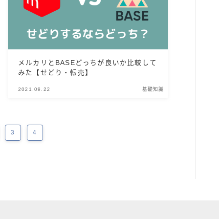
メルカリとBASEどっちが良いか比較して
みた【せどり・転売】
2021.09.22
基礎知識
3
4