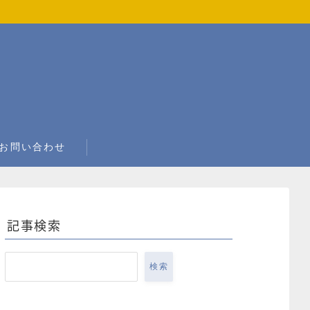
お問い合わせ
記事検索
検索