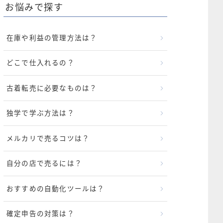
お悩みで探す
在庫や利益の管理方法は？
どこで仕入れるの？
古着転売に必要なものは？
独学で学ぶ方法は？
メルカリで売るコツは？
自分の店で売るには？
おすすめの自動化ツールは？
確定申告の対策は？