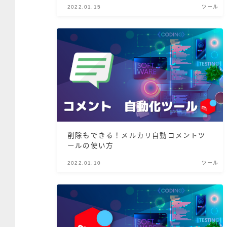
2022.01.15
ツール
削除もできる！メルカリ自動コメントツ
ールの使い方
2022.01.10
ツール