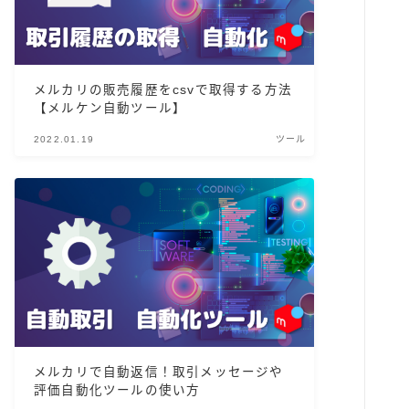
メルカリの販売履歴をcsvで取得する方法
【メルケン自動ツール】
2022.01.19
ツール
メルカリで自動返信！取引メッセージや
評価自動化ツールの使い方