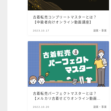
古着転売コンプリートマスターとは？
【中級者向けオンライン動画講座】
2023.10.17
副業・事業
古着転売パーフェクトマスターとは？
【メルカリ古着せどりオンライン動画講
座】
2022.10.20
副業・事業