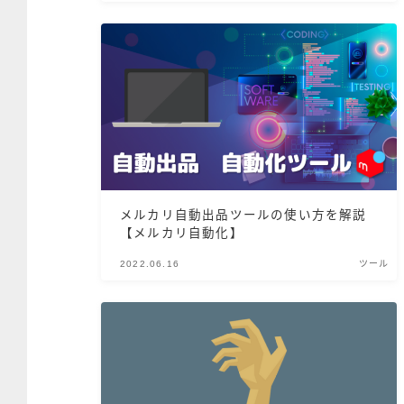
メルカリ自動出品ツールの使い方を解説
【メルカリ自動化】
2022.06.16
ツール