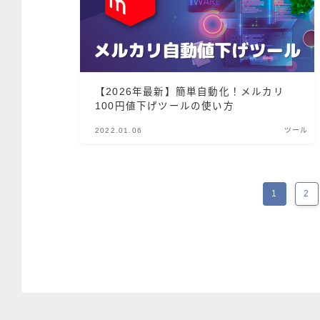
【2026年最新】簡単自動化！メルカリ
100円値下げツールの使い方
2022.01.06
ツール
1
2