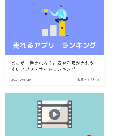
どこが一番売れる？古着や洋服が売れや
すいアプリ・サイトランキング！
2024.05.29
販売・ﾏｰｹﾃｨﾝｸﾞ